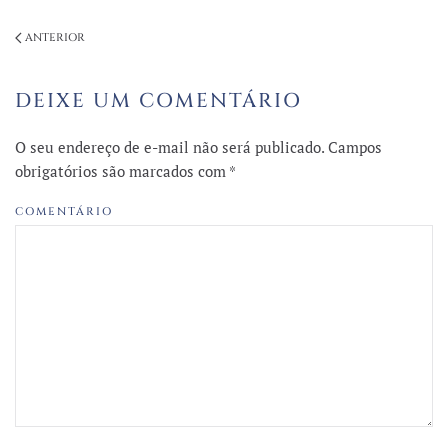
ANTERIOR
DEIXE UM COMENTÁRIO
O seu endereço de e-mail não será publicado. Campos
obrigatórios são marcados com
*
COMENTÁRIO