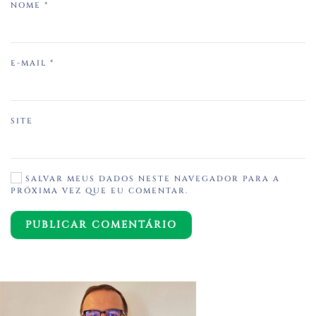
NOME
*
E-MAIL
*
SITE
SALVAR MEUS DADOS NESTE NAVEGADOR PARA A
PRÓXIMA VEZ QUE EU COMENTAR.
PUBLICAR COMENTÁRIO