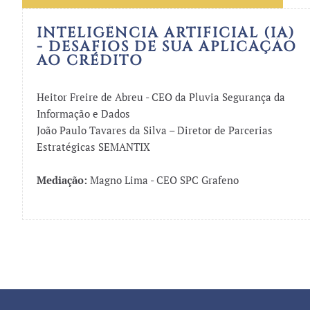
INTELIGÊNCIA ARTIFICIAL (IA)
- DESAFIOS DE SUA APLICAÇÃO
AO CRÉDITO
Heitor Freire de Abreu - CEO da Pluvia Segurança da
Informação e Dados
João Paulo Tavares da Silva – Diretor de Parcerias
Estratégicas SEMANTIX
Mediação:
Magno Lima - CEO SPC Grafeno