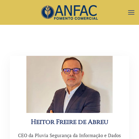
Heitor Freire de Abreu
CEO da Pluvia Segurança da Informação e Dados