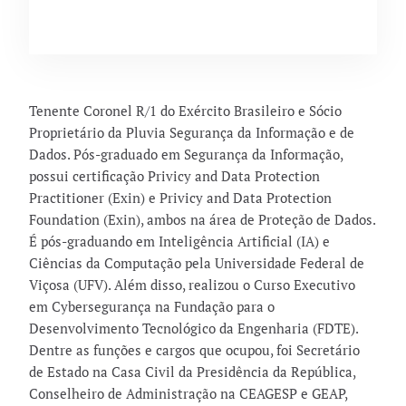
Tenente Coronel R/1 do Exército Brasileiro e Sócio
Proprietário da Pluvia Segurança da Informação e de
Dados. Pós-graduado em Segurança da Informação,
possui certificação Privicy and Data Protection
Practitioner (Exin) e Privicy and Data Protection
Foundation (Exin), ambos na área de Proteção de Dados.
É pós-graduando em Inteligência Artificial (IA) e
Ciências da Computação pela Universidade Federal de
Viçosa (UFV). Além disso, realizou o Curso Executivo
em Cybersegurança na Fundação para o
Desenvolvimento Tecnológico da Engenharia (FDTE).
Dentre as funções e cargos que ocupou, foi Secretário
de Estado na Casa Civil da Presidência da República,
Conselheiro de Administração na CEAGESP e GEAP,