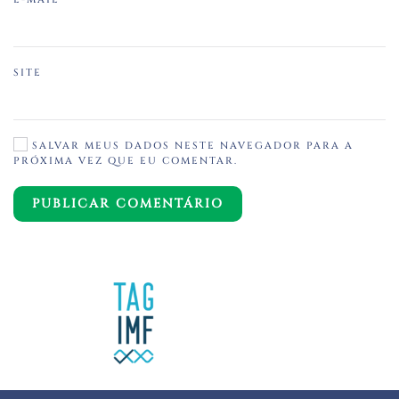
SITE
SALVAR MEUS DADOS NESTE NAVEGADOR PARA A
PRÓXIMA VEZ QUE EU COMENTAR.
PUBLICAR COMENTÁRIO