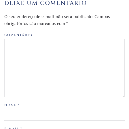
DEIXE UM COMENTÁRIO
O seu endereço de e-mail não será publicado. Campos
obrigatórios são marcados com
*
COMENTÁRIO
NOME
*
E-MAIL
*