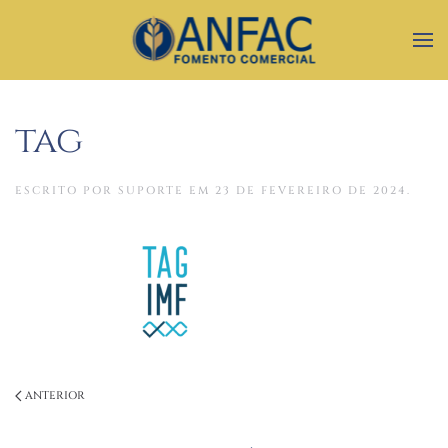
tag
ESCRITO POR
SUPORTE
EM
23 DE FEVEREIRO DE 2024
.
ANTERIOR