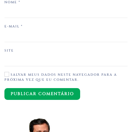
NOME
*
E-MAIL
*
SITE
SALVAR MEUS DADOS NESTE NAVEGADOR PARA A
PRÓXIMA VEZ QUE EU COMENTAR.
PUBLICAR COMENTÁRIO