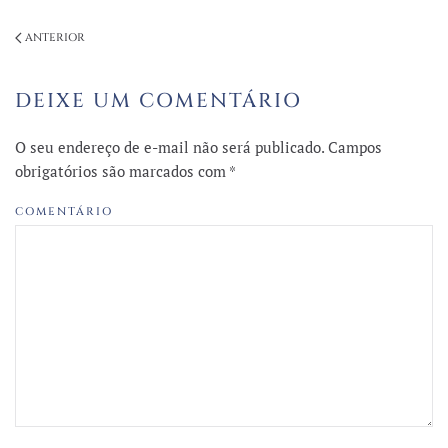
ANTERIOR
DEIXE UM COMENTÁRIO
O seu endereço de e-mail não será publicado. Campos
obrigatórios são marcados com
*
COMENTÁRIO