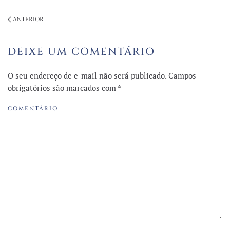
ANTERIOR
DEIXE UM COMENTÁRIO
O seu endereço de e-mail não será publicado. Campos
obrigatórios são marcados com
*
COMENTÁRIO