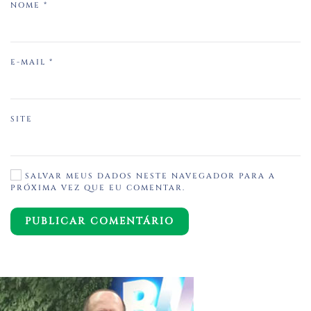
NOME
*
E-MAIL
*
SITE
SALVAR MEUS DADOS NESTE NAVEGADOR PARA A
PRÓXIMA VEZ QUE EU COMENTAR.
PUBLICAR COMENTÁRIO