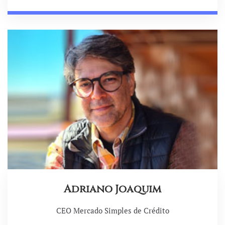
Adriano Joaquim
CEO Mercado Simples de Crédito