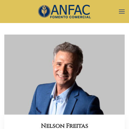
Nelson Freitas