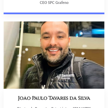
CEO SPC Grafeno
João Paulo Tavares da Silva