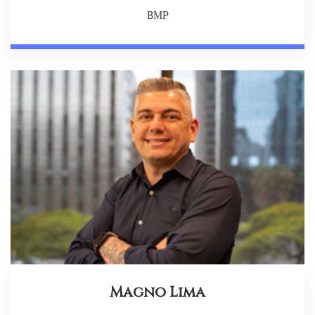
BMP
Magno Lima