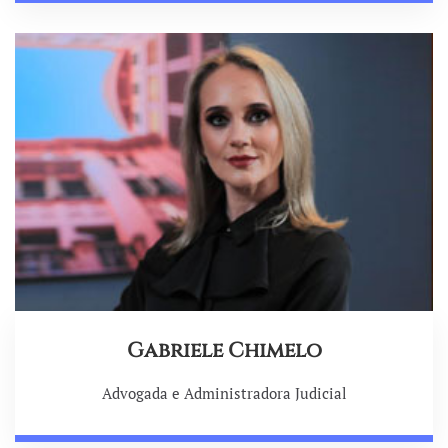
Gabriele Chimelo
Advogada e Administradora Judicial