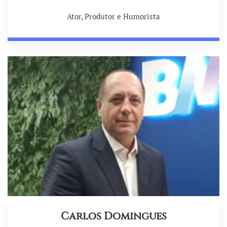
Ator, Produtor e Humorista
Carlos Domingues