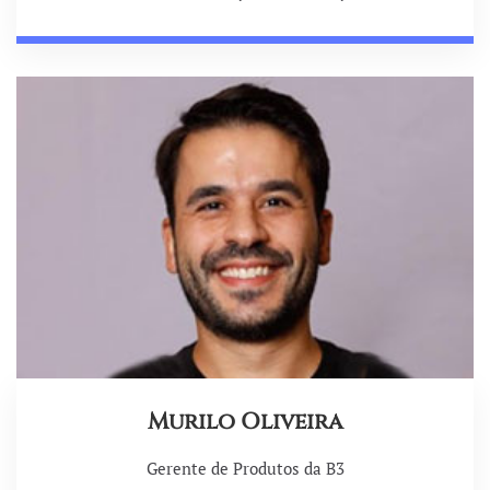
Murilo Oliveira
Gerente de Produtos da B3