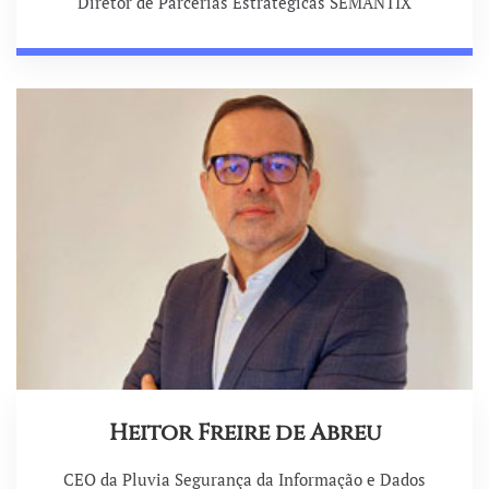
Diretor de Parcerias Estratégicas SEMANTIX
Heitor Freire de Abreu
CEO da Pluvia Segurança da Informação e Dados