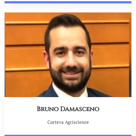
Bruno Damasceno
Corteva Agriscience