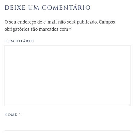
DEIXE UM COMENTÁRIO
O seu endereço de e-mail não será publicado. Campos
obrigatórios são marcados com
*
COMENTÁRIO
NOME
*