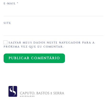
E-MAIL
*
SITE
SALVAR MEUS DADOS NESTE NAVEGADOR PARA A
PRÓXIMA VEZ QUE EU COMENTAR.
PUBLICAR COMENTÁRIO