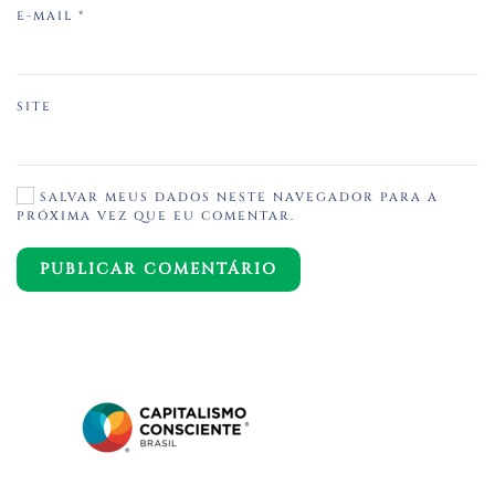
E-MAIL
*
SITE
SALVAR MEUS DADOS NESTE NAVEGADOR PARA A
PRÓXIMA VEZ QUE EU COMENTAR.
PUBLICAR COMENTÁRIO