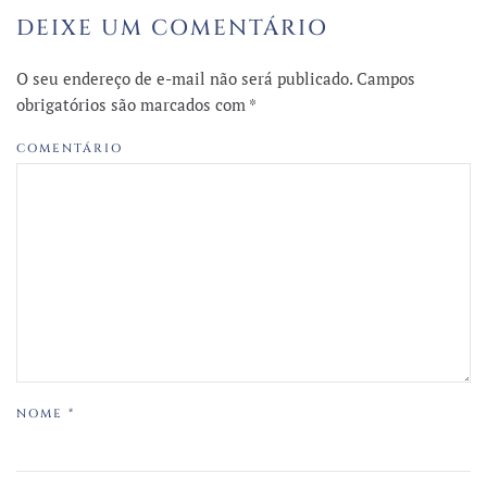
DEIXE UM COMENTÁRIO
O seu endereço de e-mail não será publicado. Campos
obrigatórios são marcados com
*
COMENTÁRIO
NOME
*