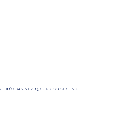
A PRÓXIMA VEZ QUE EU COMENTAR.