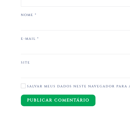
NOME
*
E-MAIL
*
SITE
SALVAR MEUS DADOS NESTE NAVEGADOR PARA 
PUBLICAR COMENTÁRIO