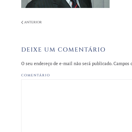
ANTERIOR
DEIXE UM COMENTÁRIO
O seu endereço de e-mail não será publicado. Campos 
COMENTÁRIO