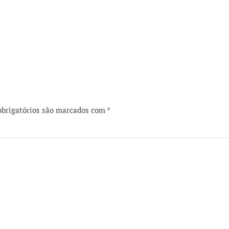
obrigatórios são marcados com
*