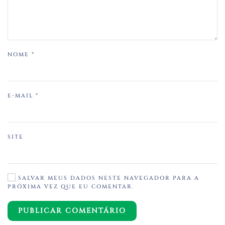
NOME
*
E-MAIL
*
SITE
SALVAR MEUS DADOS NESTE NAVEGADOR PARA A
PRÓXIMA VEZ QUE EU COMENTAR.
PUBLICAR COMENTÁRIO