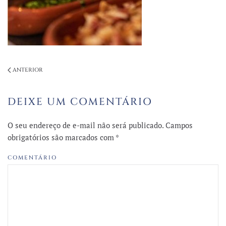
ANTERIOR
DEIXE UM COMENTÁRIO
O seu endereço de e-mail não será publicado. Campos
obrigatórios são marcados com
*
COMENTÁRIO