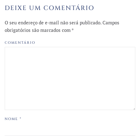
DEIXE UM COMENTÁRIO
O seu endereço de e-mail não será publicado. Campos
obrigatórios são marcados com
*
COMENTÁRIO
NOME
*