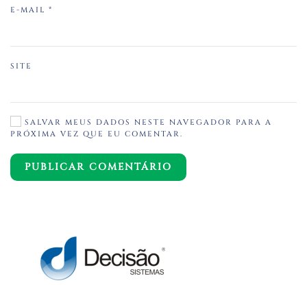
E-MAIL
*
SITE
SALVAR MEUS DADOS NESTE NAVEGADOR PARA A
PRÓXIMA VEZ QUE EU COMENTAR.
PUBLICAR COMENTÁRIO