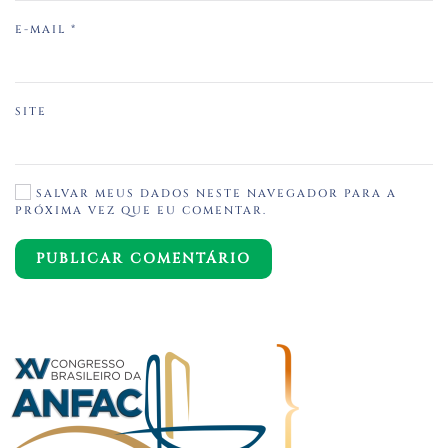
E-MAIL
*
SITE
SALVAR MEUS DADOS NESTE NAVEGADOR PARA A
PRÓXIMA VEZ QUE EU COMENTAR.
PUBLICAR COMENTÁRIO