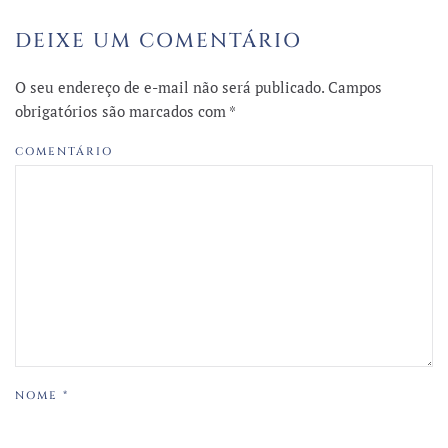
DEIXE UM COMENTÁRIO
O seu endereço de e-mail não será publicado. Campos
obrigatórios são marcados com
*
COMENTÁRIO
NOME
*