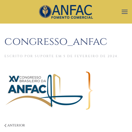
congresso_anfac
ESCRITO POR
SUPORTE
EM
5 DE FEVEREIRO DE 2024
.
ANTERIOR