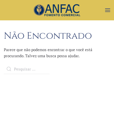
Não Encontrado
Parece que não podemos encontrar o que você está
procurando. Talvez uma busca possa ajudar.